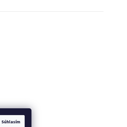
Súhlasím