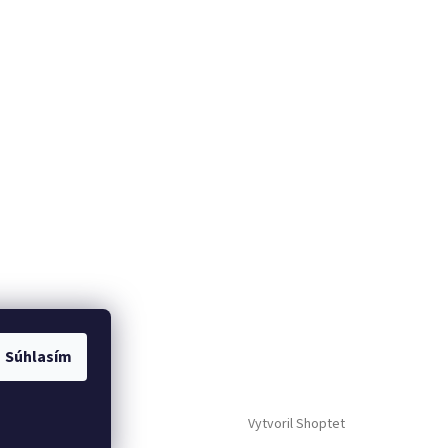
Súhlasím
Vytvoril Shoptet