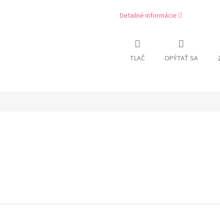
Detailné informácie
TLAČ
OPÝTAŤ SA