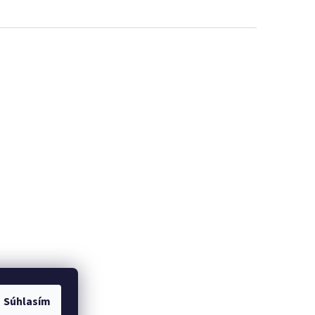
Súhlasím